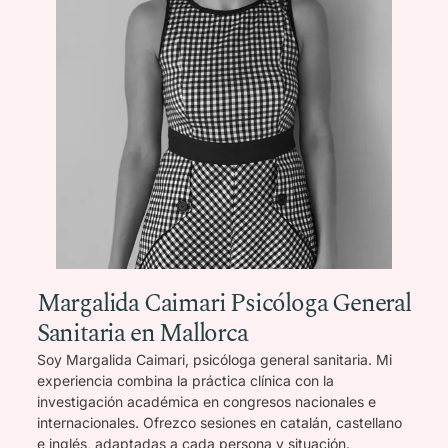
Margalida Caimari Psicóloga General
Sanitaria en Mallorca
Soy Margalida Caimari, psicóloga general sanitaria. Mi
experiencia combina la práctica clínica con la
investigación académica en congresos nacionales e
internacionales. Ofrezco sesiones en catalán, castellano
e inglés, adaptadas a cada persona y situación.