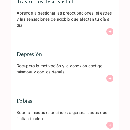
Trastornos de ansiedad
Aprende a gestionar las preocupaciones, el estrés
y las sensaciones de agobio que afectan tu día a
día.
Depresión
Recupera la motivación y la conexión contigo
mismo/a y con los demás.
Fobias
Supera miedos específicos o generalizados que
limitan tu vida.