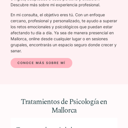
Descubre más sobre mi experiencia profesional.
En mi consulta, el objetivo eres tú. Con un enfoque
cercano, profesional y personalizado, te ayudo a superar
los retos emocionales y psicológicos que puedan estar
afectando tu día a día. Ya sea de manera presencial en
Mallorca, online desde cualquier lugar o en sesiones
grupales, encontrarás un espacio seguro donde crecer y
sanar.
CONOCE MÁS SOBRE MÍ
Tratamientos de Psicología en
Mallorca