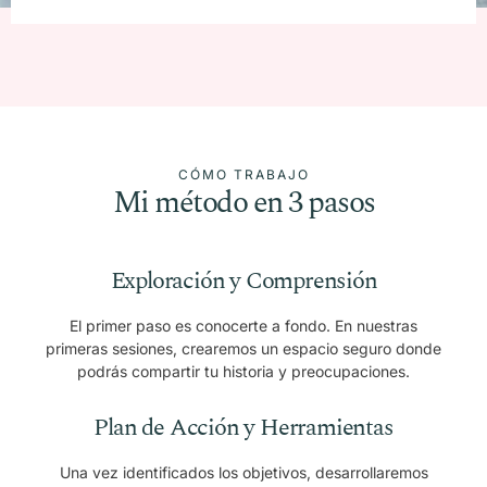
CÓMO TRABAJO
Mi método en 3 pasos
Exploración y Comprensión
El primer paso es conocerte a fondo. En nuestras
primeras sesiones, crearemos un espacio seguro donde
podrás compartir tu historia y preocupaciones.
Plan de Acción y Herramientas
Una vez identificados los objetivos, desarrollaremos