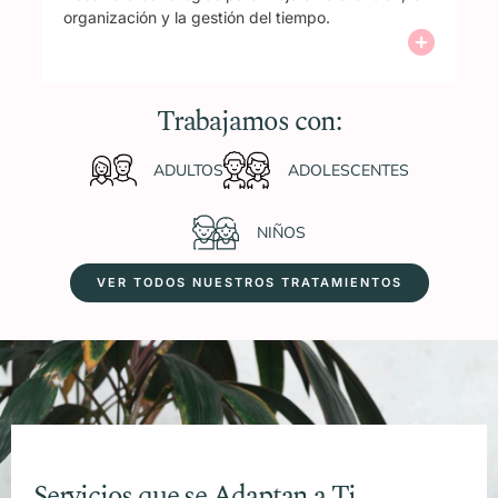
organización y la gestión del tiempo.
Trabajamos con:
ADULTOS
ADOLESCENTES
NIÑOS
VER TODOS NUESTROS TRATAMIENTOS
Servicios que se Adaptan a Ti