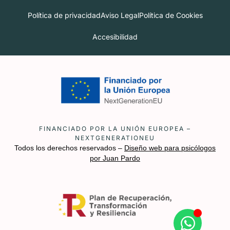
Política de privacidad
Aviso Legal
Política de Cookies
Accesibilidad
FINANCIADO POR LA UNIÓN EUROPEA –
NEXTGENERATIONEU
Todos los derechos reservados –
Diseño web para psicólogos
por Juan Pardo