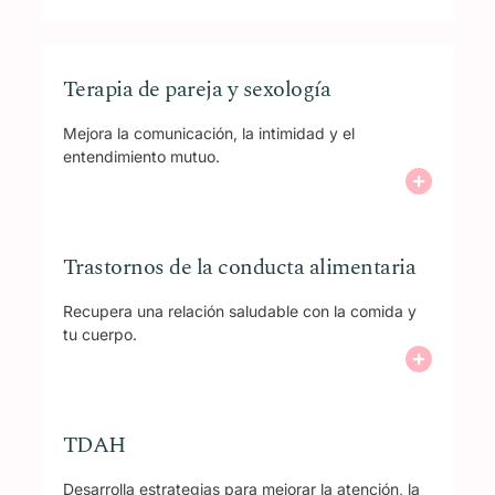
Terapia de pareja y sexología
Mejora la comunicación, la intimidad y el
entendimiento mutuo.
Trastornos de la conducta alimentaria
Recupera una relación saludable con la comida y
tu cuerpo.
TDAH
Desarrolla estrategias para mejorar la atención, la