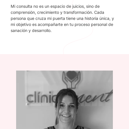
Mi consulta no es un espacio de juicios, sino de
comprensión, crecimiento y transformación. Cada
persona que cruza mi puerta tiene una historia única, y
mi objetivo es acompañarte en tu proceso personal de
sanación y desarrollo.