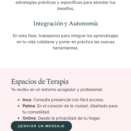
estrategias prácticas y específicas para abordar tus
desafíos.
Integración y Autonomía
En esta fase, trabajamos para integrar los aprendizajes
en tu vida cotidiana y poner en práctica las nuevas
herramientas.
Espacios de Terapia
Te recibo en un entorno acogedor y profesional:
Inca
: Consulta presencial con fácil acceso.
Palma
: En el corazón de la ciudad, diseñado para
tu comodidad.
Online
: Desde la privacidad de tu hogar.
ENVIAR UN MENSAJE