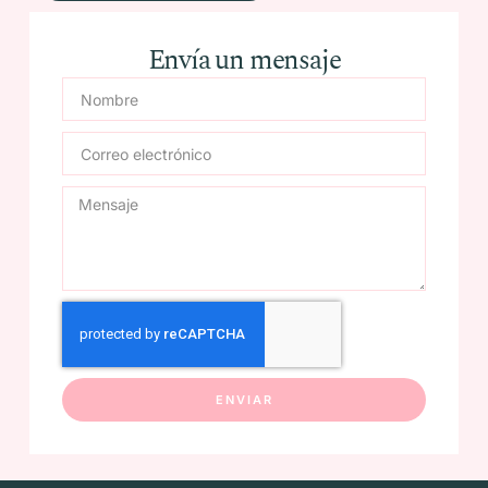
Envía un mensaje
ENVIAR